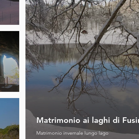
Matrimonio ai laghi di Fus
Matrimonio invernale lungo lago