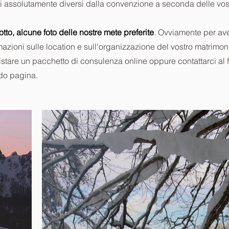
i assolutamente diversi dalla convenzione a seconda delle vos
otto, alcune foto delle nostre mete preferite
. Ovviamente per av
mazioni sulle location e sull'organizzazione del vostro matrimon
stare un pacchetto di consulenza online oppure contattarci al 
do pagina.