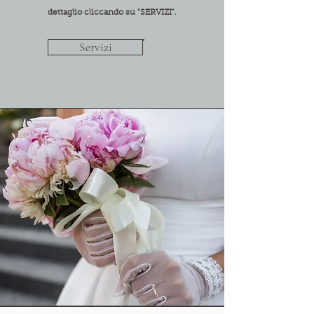
dettaglio cliccando su "SERVIZI".
Servizi