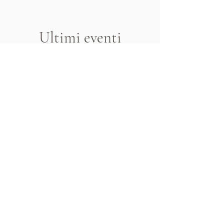
Ultimi eventi