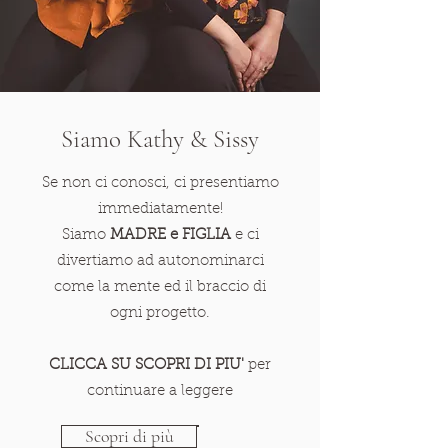
Siamo Kathy & Sissy
Se non ci conosci, ci presentiamo
immediatamente!
Siamo
MADRE e FIGLIA
e ci
divertiamo ad autonominarci
come la mente ed il braccio di
ogni progetto.
CLICCA SU SCOPRI DI PIU'
per
continuare a leggere
Scopri di più