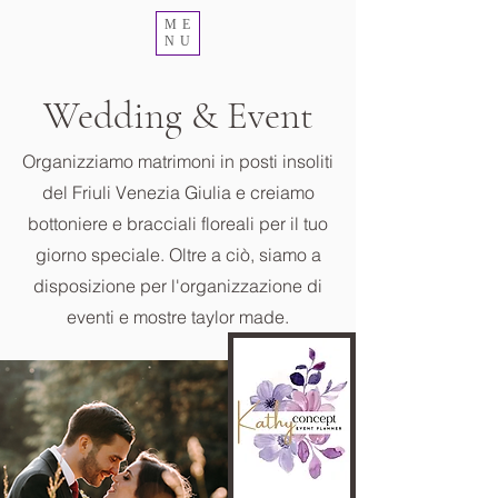
ME
NU
Wedding & Event
Organizziamo matrimoni in posti insoliti
del Friuli Venezia Giulia e creiamo
bottoniere e bracciali floreali per il tuo
giorno speciale. Oltre a ciò, siamo a
disposizione per l'organizzazione di
eventi e mostre taylor made.